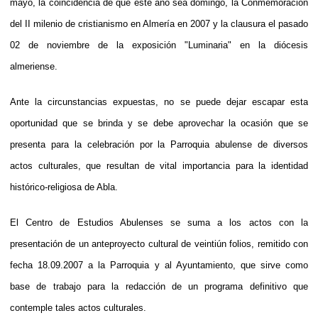
mayo, la coincidencia de que este año sea domingo, la Conmemoración
del II milenio de cristianismo en Almería en 2007 y la clausura el pasado
02 de noviembre de la exposición "Luminaria" en la diócesis
almeriense.
Ante la circunstancias expuestas, no se puede dejar escapar esta
oportunidad que se brinda y se debe aprovechar la ocasión que se
presenta para la celebración por la Parroquia abulense de diversos
actos culturales, que resultan de vital importancia para la identidad
histórico-religiosa de Abla.
El Centro de Estudios Abulenses se suma a los actos con la
presentación de un anteproyecto cultural de veintiún folios, remitido con
fecha 18.09.2007 a la Parroquia y al Ayuntamiento, que sirve como
base de trabajo para la redacción de un programa definitivo que
contemple tales actos culturales.