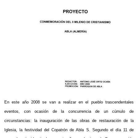
En este año 2008 se van a realizar en el pueblo trascendentales
eventos, con ocasión de la concurrencia de un cúmulo de
circunstancias: la inauguración de las obras de restauración de la
Iglesia, la festividad del Copatrón de Abla S. Segundo el día 11 de