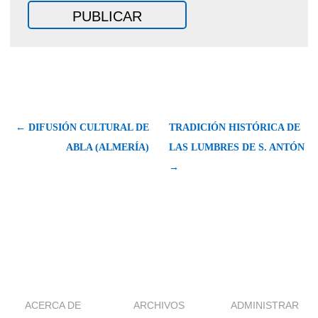
← DIFUSIÓN CULTURAL DE
TRADICIÓN HISTÓRICA DE
ABLA (ALMERÍA)
LAS LUMBRES DE S. ANTÓN
→
ACERCA DE
ARCHIVOS
ADMINISTRAR