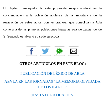
El objetivo perseguido de esta propuesta religioso-cultural es la
concienciación a la población abulense de la importancia de la
realización de estos actos conmemorativos, que consolidan a Abla
como una de las primeras poblaciones hispanas evangelizadas, donde
S. Segundo estableció su sede episcopal.
OTROS ARTÍCULOS EN ESTE BLOG:
PUBLICACIÓN DE LÉXICO DE ABLA
ABVLA EN LAS JORNADAS "LA MEMORIA OLVIDADA
DE LOS IBEROS"
¡HASTA OTRA OCASIÓN!