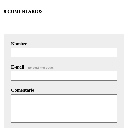
0 COMENTARIOS
Nombre
E-mail
No será mostrado.
Comentario