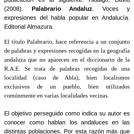
(2008).
Palabrario Andaluz
. Voces y
expresiones del habla popular en Andalucía.
Editorial Almazura.
El título Palabrario, hace referencia a un conjunto
de palabras y expresiones recogidas en la geografía
andaluza que no aparecen en el diccionario de la
R.A.E. Se trata de palabras recogidas de una
localidad (caso de Abla), bien localismos
exclusivos de un pueblo, bien utilizados
comúnmente en varias localidades vecinas.
El objetivo perseguido como indica su autor es
conocer como hablan los andaluces en las
distintas poblaciones. Por esta razón más que