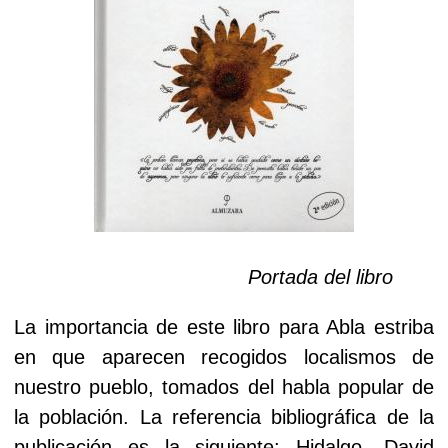
Portada del libro
La importancia de este libro para Abla estriba
en que aparecen recogidos localismos de
nuestro pueblo, tomados del habla popular de
la población. La referencia bibliográfica de la
publicación es la siguiente: Hidalgo, David