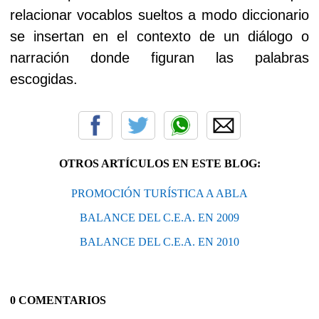
relacionar vocablos sueltos a modo diccionario
se insertan en el contexto de un diálogo o
narración donde figuran las palabras
escogidas.
OTROS ARTÍCULOS EN ESTE BLOG:
PROMOCIÓN TURÍSTICA A ABLA
BALANCE DEL C.E.A. EN 2009
BALANCE DEL C.E.A. EN 2010
0 COMENTARIOS