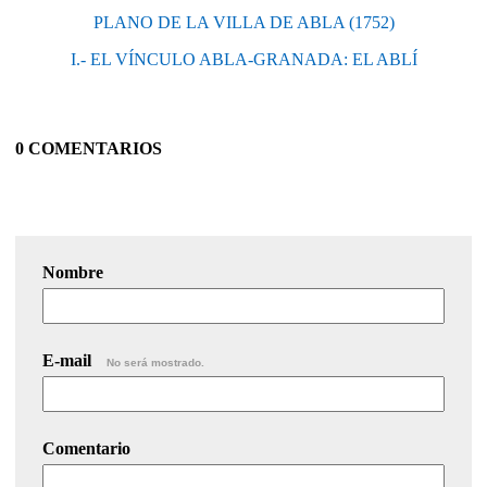
PLANO DE LA VILLA DE ABLA (1752)
I.- EL VÍNCULO ABLA-GRANADA: EL ABLÍ
0 COMENTARIOS
Nombre
E-mail
No será mostrado.
Comentario