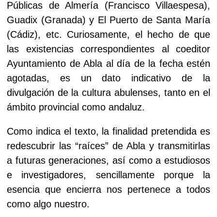
Públicas de Almería (Francisco Villaespesa),
Guadix (Granada) y El Puerto de Santa María
(Cádiz), etc.
Curiosamente, el hecho de que
las existencias correspondientes al coeditor
Ayuntamiento de Abla al día de la fecha estén
agotadas, es un dato indicativo de la
divulgación de la cultura abulenses, tanto en el
ámbito provincial como andaluz.
Como indica el texto, la finalidad pretendida es
redescubrir las “raíces” de Abla y transmitirlas
a futuras generaciones, así como a estudiosos
e investigadores, sencillamente porque la
esencia que encierra nos pertenece a todos
como algo nuestro.