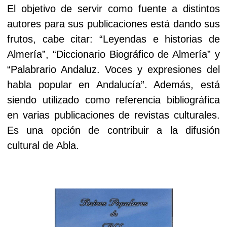
El objetivo de servir como fuente a distintos
autores para sus publicaciones está dando sus
frutos, cabe citar: “Leyendas e historias de
Almería”, “Diccionario Biográfico de Almería” y
“Palabrario Andaluz. Voces y expresiones del
habla popular en Andalucía”. Además, está
siendo utilizado como referencia bibliográfica
en varias publicaciones de revistas culturales.
Es una opción de contribuir a la difusión
cultural de Abla.