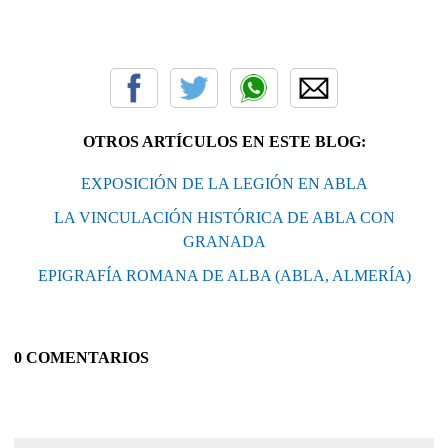
OTROS ARTÍCULOS EN ESTE BLOG:
EXPOSICIÓN DE LA LEGIÓN EN ABLA
LA VINCULACIÓN HISTÓRICA DE ABLA CON
GRANADA
EPIGRAFÍA ROMANA DE ALBA (ABLA, ALMERÍA)
0 COMENTARIOS