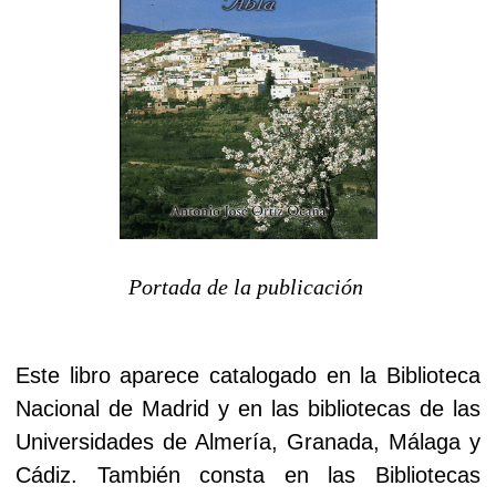
Portada de la publicación
Este libro aparece catalogado en la Biblioteca
Nacional de Madrid y en las bibliotecas de las
Universidades de Almería, Granada, Málaga y
Cádiz. También consta en las Bibliotecas