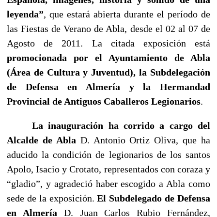
leyenda”
, que estará abierta durante el período de
las Fiestas de Verano de Abla, desde el 02 al 07 de
Agosto de 2011. La citada exposición está
promocionada por el Ayuntamiento de Abla
(Área de Cultura y Juventud), la Subdelegación
de Defensa en Almería y la Hermandad
Provincial de Antiguos Caballeros Legionarios
.
La inauguración ha corrido a cargo del
Alcalde de Abla
D. Antonio Ortiz Oliva, que ha
aducido la condición de legionarios de los santos
Apolo, Isacio y Crotato, representados con coraza y
“gladio”, y agradeció haber escogido a Abla como
sede de la exposición.
El Subdelegado de Defensa
en Almería
D. Juan Carlos Rubio Fernández,