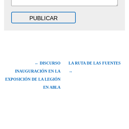
← DISCURSO
LA RUTA DE LAS FUENTES
INAUGURACIÓN EN LA
→
EXPOSICIÓN DE LA LEGIÓN
EN ABLA