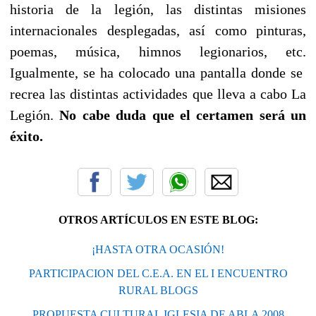
historia de la legión, las distintas misiones
internacionales desplegadas, así como pinturas,
poemas, música, himnos legionarios, etc.
Igualmente, se ha colocado una pantalla donde se
recrea las distintas actividades que lleva a cabo La
Legión.
No
cabe duda que el certamen será un
éxito.
OTROS ARTÍCULOS EN ESTE BLOG:
¡HASTA OTRA OCASIÓN!
PARTICIPACION DEL C.E.A. EN EL I ENCUENTRO
RURAL BLOGS
PROPUESTA CULTURAL IGLESIA DE ABLA 2008