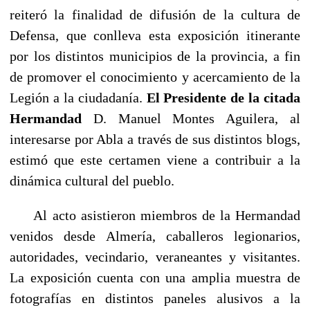
reiteró la finalidad de difusión de la cultura de
Defensa, que conlleva esta exposición itinerante
por los distintos municipios de la provincia, a fin
de promover el conocimiento y acercamiento de la
Legión a la ciudadanía.
El Presidente de la citada
Hermandad
D. Manuel Montes Aguilera, al
interesarse por Abla a través de sus distintos blogs,
estimó que este certamen viene a contribuir a la
dinámica cultural del pueblo.
Al acto asistieron miembros de la Hermandad
venidos desde Almería, caballeros legionarios,
autoridades, vecindario, veraneantes y visitantes.
La exposición cuenta con una amplia muestra de
fotografías en distintos paneles alusivos a la