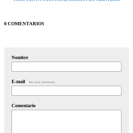
0 COMENTARIOS
Nombre
E-mail
No será mostrado.
Comentario