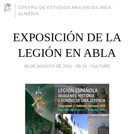
CENTRO DE ESTVDIOS ABVLENSES ABLA-
ALMERÍA
EXPOSICIÓN DE LA
LEGIÓN EN ABLA
06 DE AGOSTO DE 2011 - 00:14
-
CULTURA