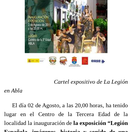
Cartel expositivo de La Legión
en Abla
El día 02 de Agosto, a las 20,00 horas, ha tenido
lugar en el Centro de la Tercera Edad de la
localidad la inauguración de
la exposición “Legión
Española, imágenes, historia y sonido de una