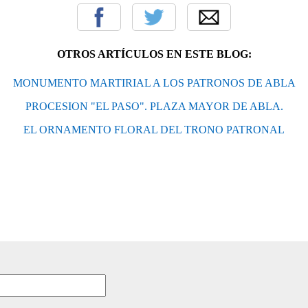
OTROS ARTÍCULOS EN ESTE BLOG:
MONUMENTO MARTIRIAL A LOS PATRONOS DE ABLA
PROCESION "EL PASO". PLAZA MAYOR DE ABLA.
EL ORNAMENTO FLORAL DEL TRONO PATRONAL