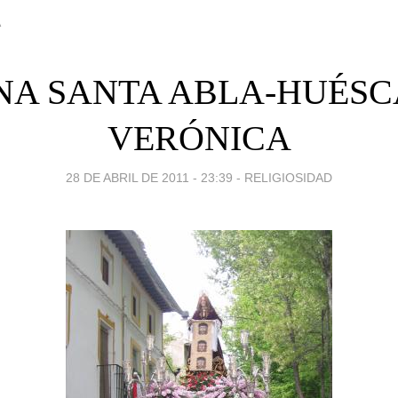
A
A SANTA ABLA-HUÉSC
VERÓNICA
28 DE ABRIL DE 2011 - 23:39
-
RELIGIOSIDAD