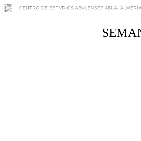
CENTRO DE ESTVDIOS ABVLENSES ABLA- ALMERÍ
SEMAN