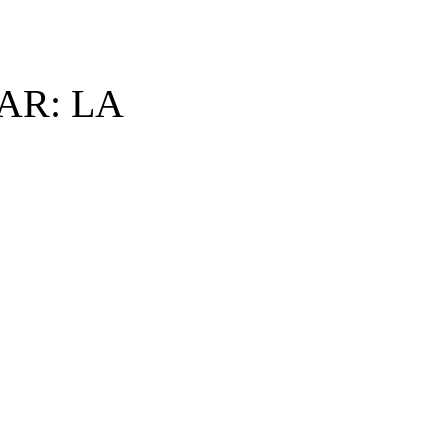
AR: LA