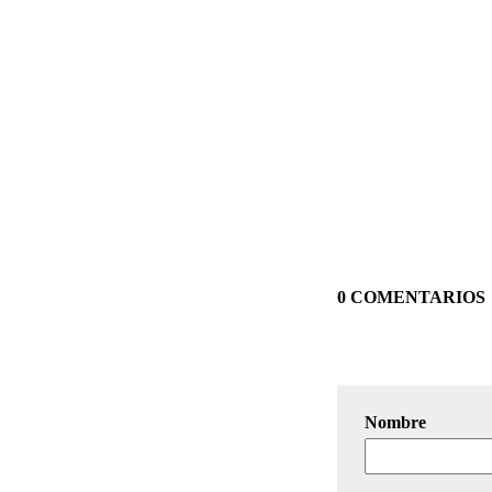
0 COMENTARIOS
Nombre