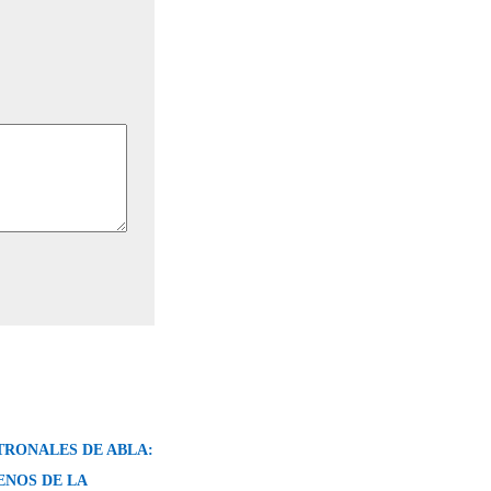
TRONALES DE ABLA:
ENOS DE LA