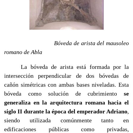
Bóveda de arista del mausoleo
romano de Abla
La bóveda de arista está formada por la
intersección perpendicular de dos bóvedas de
cañón simétricas con ambas bases niveladas. Esta
bóveda como solución de cubrimiento
se
generaliza en la arquitectura romana hacia el
siglo II durante la época del emperador Adriano
,
siendo utilizada comúnmente tanto en
edificaciones públicas como privadas,