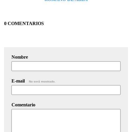
0 COMENTARIOS
Nombre
E-mail
No será mostrado.
Comentario