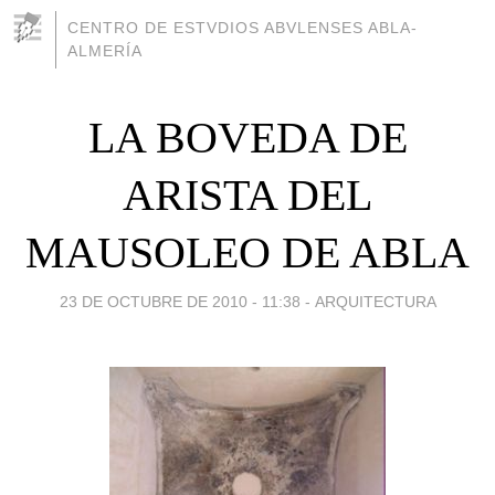
CENTRO DE ESTVDIOS ABVLENSES ABLA-
ALMERÍA
LA BOVEDA DE
ARISTA DEL
MAUSOLEO DE ABLA
23 DE OCTUBRE DE 2010 - 11:38
-
ARQUITECTURA