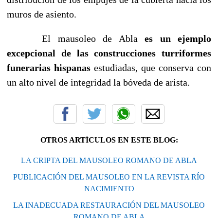
muros de asiento.
El mausoleo de Abla
es un ejemplo
excepcional de las construcciones turriformes
funerarias hispanas
estudiadas, que conserva con
un alto nivel de integridad la bóveda de arista.
OTROS ARTÍCULOS EN ESTE BLOG:
LA CRIPTA DEL MAUSOLEO ROMANO DE ABLA
PUBLICACIÓN DEL MAUSOLEO EN LA REVISTA RÍO
NACIMIENTO
LA INADECUADA RESTAURACIÓN DEL MAUSOLEO
ROMANO DE ABLA