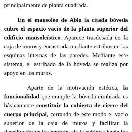
principalmente de planta cuadrada.
En el mausoleo de Abla la citada bóveda
cubre el espacio vacío de la planta superior del
edificio mausoleístico
. Aparece trasdosada en la
caja de muros y encastrada mediante estribos en las
esquinas internas de las paredes. Mediante este
sistema, el estribado de la bóveda se realiza por
apoyo en los muros.
Aparte de la motivación estética,
la
funcionalidad
que cumple la bóveda cimbrada es
básicamente
constituir la cubierta de cierre del
cuerpo principal
, cerrando de este modo el vacío
superior de la caja de muros y facilitar la
distribución de los empujes de la cubierta hacia los