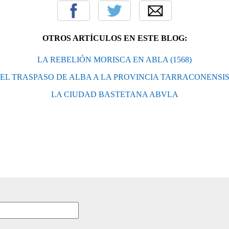
OTROS ARTÍCULOS EN ESTE BLOG:
LA REBELIÓN MORISCA EN ABLA (1568)
EL TRASPASO DE ALBA A LA PROVINCIA TARRACONENSI
LA CIUDAD BASTETANA ABVLA