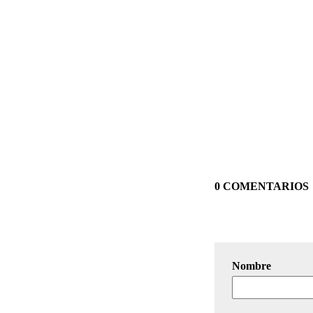
0 COMENTARIOS
Nombre