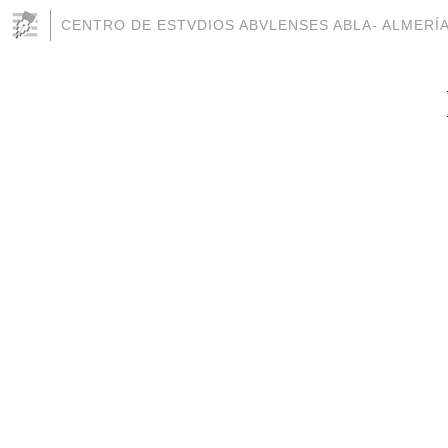
CENTRO DE ESTVDIOS ABVLENSES ABLA- ALMERÍ