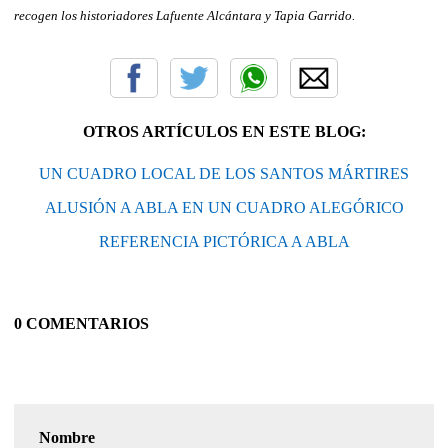
recogen los historiadores Lafuente Alcántara y Tapia Garrido.
OTROS ARTÍCULOS EN ESTE BLOG:
UN CUADRO LOCAL DE LOS SANTOS MÁRTIRES
ALUSIÓN A ABLA EN UN CUADRO ALEGÓRICO
REFERENCIA PICTÓRICA A ABLA
0 COMENTARIOS
Nombre