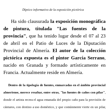
Díptico informativo de la exposición pictórica
Ha sido clausurada
la exposición monográfica
de pintura, titulada "Las fuentes de la
provincia"
, que ha tenido lugar desde el 07 al 23
de abril en el Patio de Luces de la Diputación
Provincial de Almería.
El autor de la colección
pictórica
expuesta es el pintor García Serrano
,
nacido en Granada y formado artísticamente en
Francia. Actualmente reside en Almería.
Dentro de la tipología de fuentes, enmarcadas en el ámbito provincial
almeriense, merece resaltar, entre otras, "las fuentes de caños con pilar"
,
donde el artista recrea el agua emanada del propio caño para la provisión de
cántaros, con destino a uso doméstico, y que comúnmente vierte en un pilar,