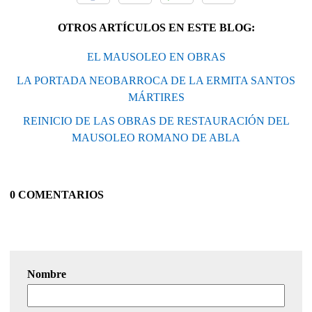
OTROS ARTÍCULOS EN ESTE BLOG:
EL MAUSOLEO EN OBRAS
LA PORTADA NEOBARROCA DE LA ERMITA SANTOS
MÁRTIRES
REINICIO DE LAS OBRAS DE RESTAURACIÓN DEL
MAUSOLEO ROMANO DE ABLA
0 COMENTARIOS
Nombre