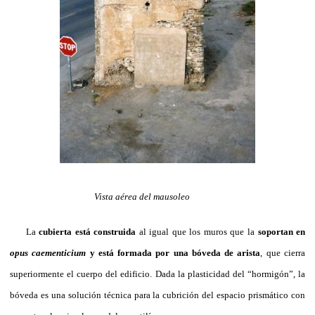
Vista aérea del mausoleo
La
cubierta está construida
al igual que los muros que la
soportan en
opus caementicium
y está formada por una bóveda de arista
, que cierra
superiormente el cuerpo del edificio. Dada la plasticidad del “hormigón”, la
bóveda es una solución técnica para la cubrición del espacio prismático con