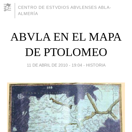
CENTRO DE ESTVDIOS ABVLENSES ABLA-
ALMERÍA
ABVLA EN EL MAPA
DE PTOLOMEO
11 DE ABRIL DE 2010 - 19:04
-
HISTORIA