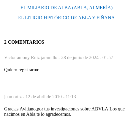
EL MILIARIO DE ALBA (ABLA, ALMERÍA)
EL LITIGIO HISTÓRICO DE ABLA Y FIÑANA
2 COMENTARIOS
Victor antony Ruiz jaramillo -
28 de junio de 2024 - 01:57
Quiero registrarme
juan ortiz -
12 de abril de 2010 - 11:13
Gracias,Avitiano,por tus investigaciones sobre ABVLA.Los que
nacimos en Abla,te lo agradecemos.