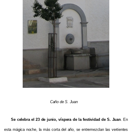
Caño de S. Juan
Se celebra el 23 de junio, víspera de la festividad de S. Juan
. En
esta mágica noche, la más corta del año, se entremezclan las vertientes