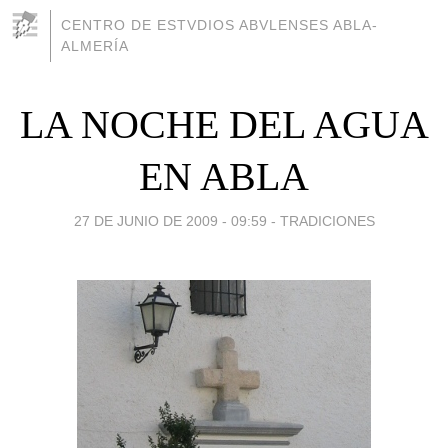
CENTRO DE ESTVDIOS ABVLENSES ABLA-
ALMERÍA
LA NOCHE DEL AGUA
EN ABLA
27 DE JUNIO DE 2009 - 09:59
-
TRADICIONES