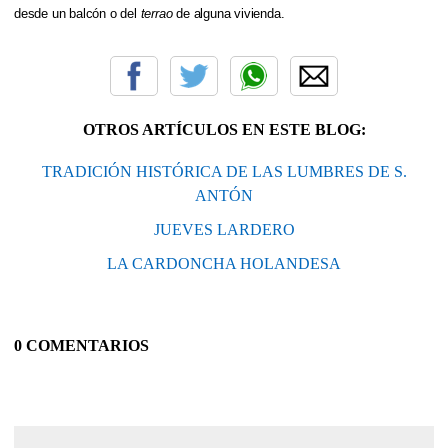
desde un balcón o del
terrao
de alguna vivienda.
OTROS ARTÍCULOS EN ESTE BLOG:
TRADICIÓN HISTÓRICA DE LAS LUMBRES DE S.
ANTÓN
JUEVES LARDERO
LA CARDONCHA HOLANDESA
0 COMENTARIOS