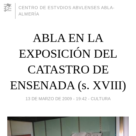
CENTRO DE ESTVDIOS ABVLENSES ABLA-
ALMERÍA
ABLA EN LA
EXPOSICIÓN DEL
CATASTRO DE
ENSENADA (s. XVIII)
13 DE MARZO DE 2009 - 19:42
-
CULTURA