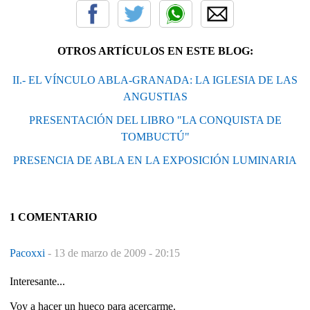
OTROS ARTÍCULOS EN ESTE BLOG:
II.- EL VÍNCULO ABLA-GRANADA: LA IGLESIA DE LAS
ANGUSTIAS
PRESENTACIÓN DEL LIBRO "LA CONQUISTA DE
TOMBUCTÚ"
PRESENCIA DE ABLA EN LA EXPOSICIÓN LUMINARIA
1 COMENTARIO
Pacoxxi
-
13 de marzo de 2009 - 20:15
Interesante...
Voy a hacer un hueco para acercarme.