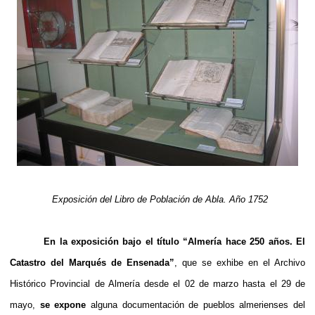
Exposición del Libro de Población de Abla. Año 1752
En la exposición bajo el título “Almería hace 250 años. El
Catastro del Marqués de Ensenada”
, que se exhibe en el Archivo
Histórico Provincial de Almería desde el 02 de marzo hasta el 29 de
mayo,
se expone
alguna documentación de pueblos almerienses del